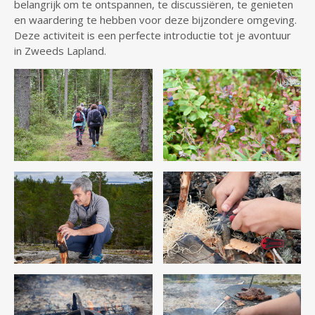
belangrijk om te ontspannen, te discussiëren, te genieten
en waardering te hebben voor deze bijzondere omgeving.
Deze activiteit is een perfecte introductie tot je avontuur
in Zweeds Lapland.