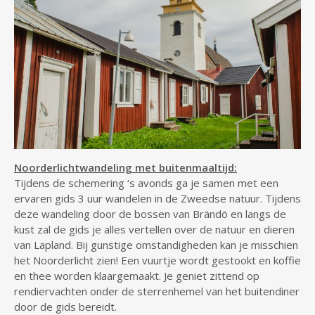
Noorderlichtwandeling met buitenmaaltijd:
Tijdens de schemering ‘s avonds ga je samen met een
ervaren gids 3 uur wandelen in de Zweedse natuur. Tijdens
deze wandeling door de bossen van Brändö en langs de
kust zal de gids je alles vertellen over de natuur en dieren
van Lapland. Bij gunstige omstandigheden kan je misschien
het Noorderlicht zien! Een vuurtje wordt gestookt en koffie
en thee worden klaargemaakt. Je geniet zittend op
rendiervachten onder de sterrenhemel van het buitendiner
door de gids bereidt.