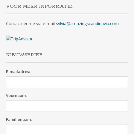
VOOR MEER INFORMATIE:
Contacteer me via e-mail
sylvia@amazingscandinavia.com
NIEUWSBRIEF
E-mailadres:
Voornaam:
Familienaam: