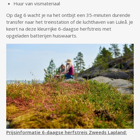
Huur van vismateriaal
Op dag 6 wacht je na het ontbijt een 35-minuten durende
transfer naar het treinstation of de luchthaven van Luleå. Je
keert na deze kleurrijke 6-daagse herfstreis met
opgeladen batterijen huiswaarts.
Prijsinformatie 6-daagse herfstreis Zweeds Lapland: