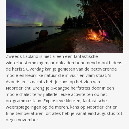
Zweeds Lapland is niet alleen een fantastische
winterbestemming maar ook adembenemend mooi tijdens
de herfst. Overdag kan je genieten van de betoverende
mooie en kleurrijke natuur die in vuur en vlam staat. ‘s
Avonds en ‘s nachts heb je kans op het zien van
Noorderlicht. Breng je 6-daagse herfstreis door in een
mooie chalet terwijl allerlei leuke activiteiten op het
programma staan. Explosieve kleuren, fantastische
weerspiegelingen op de meren, kans op Noorderlicht en
fijne temperaturen, dit alles heb je vanaf eind augustus tot
begin november.