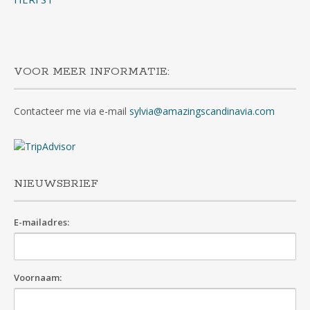
VOOR MEER INFORMATIE:
Contacteer me via e-mail
sylvia@amazingscandinavia.com
NIEUWSBRIEF
E-mailadres:
Voornaam: